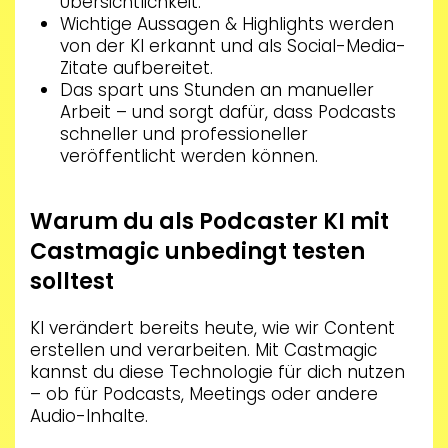
Übersichtlichkeit.
Wichtige Aussagen & Highlights werden
von der KI erkannt und als Social-Media-
Zitate aufbereitet.
Das spart uns Stunden an manueller
Arbeit – und sorgt dafür, dass Podcasts
schneller und professioneller
veröffentlicht werden können.
Warum du als Podcaster KI mit
Castmagic unbedingt testen
solltest
KI verändert bereits heute, wie wir Content
erstellen und verarbeiten. Mit Castmagic
kannst du diese Technologie für dich nutzen
– ob für Podcasts, Meetings oder andere
Audio-Inhalte.