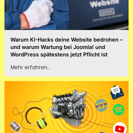
Warum KI-Hacks deine Website bedrohen –
und warum Wartung bei Joomla! und
WordPress spätestens jetzt Pflicht ist
Mehr erfahren...