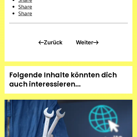
Share
Share
Zurück
Weiter
Folgende Inhalte könnten dich
auch interessieren...