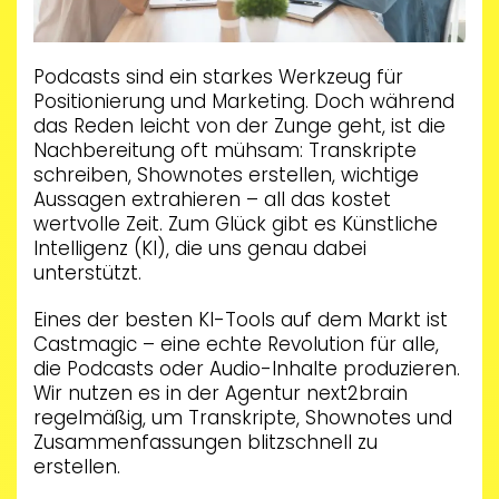
Podcasts sind ein starkes Werkzeug für
Positionierung und Marketing. Doch während
das Reden leicht von der Zunge geht, ist die
Nachbereitung oft mühsam: Transkripte
schreiben, Shownotes erstellen, wichtige
Aussagen extrahieren – all das kostet
wertvolle Zeit. Zum Glück gibt es Künstliche
Intelligenz (KI), die uns genau dabei
unterstützt.
Eines der besten KI-Tools auf dem Markt ist
Castmagic – eine echte Revolution für alle,
die Podcasts oder Audio-Inhalte produzieren.
Wir nutzen es in der Agentur next2brain
regelmäßig, um Transkripte, Shownotes und
Zusammenfassungen blitzschnell zu
erstellen.