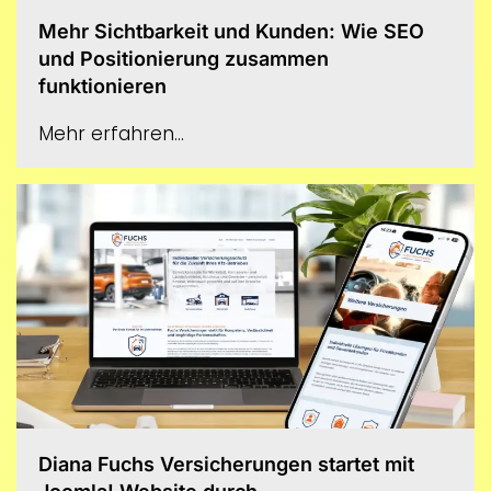
Mehr Sichtbarkeit und Kunden: Wie SEO
und Positionierung zusammen
funktionieren
Mehr erfahren...
Diana Fuchs Versicherungen startet mit