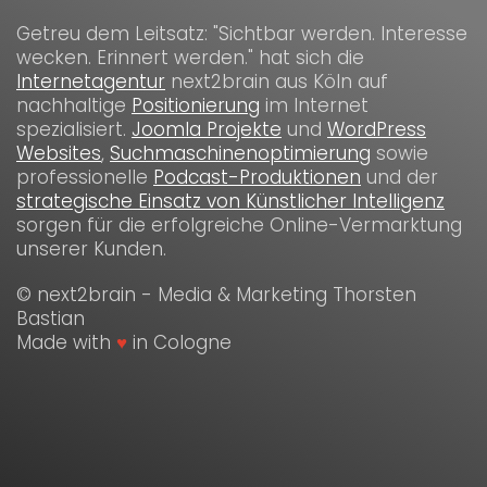
Getreu dem Leitsatz: "Sichtbar werden. Interesse
wecken. Erinnert werden." hat sich die
Internetagentur
next2brain aus Köln auf
nachhaltige
Positionierung
im Internet
spezialisiert.
Joomla Projekte
und
WordPress
Websites
,
Suchmaschinenoptimierung
sowie
professionelle
Podcast-Produktionen
und der
strategische Einsatz von Künstlicher Intelligenz
sorgen für die erfolgreiche Online-Vermarktung
unserer Kunden.
© next2brain - Media & Marketing Thorsten
Bastian
Made with
♥
in Cologne