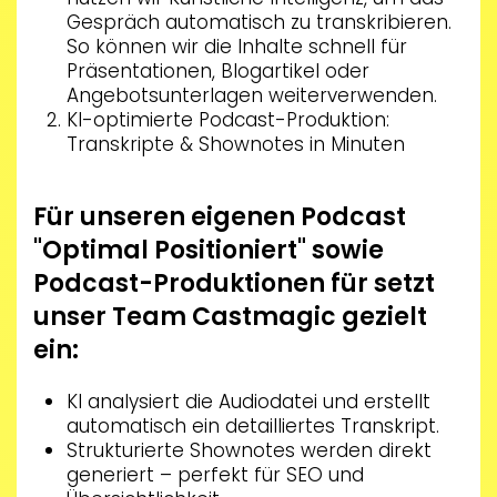
Gespräch automatisch zu transkribieren.
So können wir die Inhalte schnell für
Präsentationen, Blogartikel oder
Angebotsunterlagen weiterverwenden.
KI-optimierte Podcast-Produktion:
Transkripte & Shownotes in Minuten
Für unseren eigenen Podcast
"Optimal Positioniert" sowie
Podcast-Produktionen für setzt
unser Team Castmagic gezielt
ein:
KI analysiert die Audiodatei und erstellt
automatisch ein detailliertes Transkript.
Strukturierte Shownotes werden direkt
generiert – perfekt für SEO und