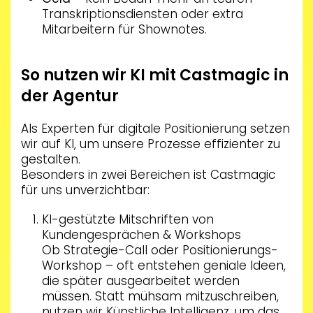
Transkriptionsdiensten oder extra
Mitarbeitern für Shownotes.
So nutzen wir KI mit Castmagic in
der Agentur
Als Experten für digitale Positionierung setzen
wir auf KI, um unsere Prozesse effizienter zu
gestalten.
Besonders in zwei Bereichen ist Castmagic
für uns unverzichtbar:
KI-gestützte Mitschriften von
Kundengesprächen & Workshops
Ob Strategie-Call oder Positionierungs-
Workshop – oft entstehen geniale Ideen,
die später ausgearbeitet werden
müssen. Statt mühsam mitzuschreiben,
nutzen wir Künstliche Intelligenz, um das