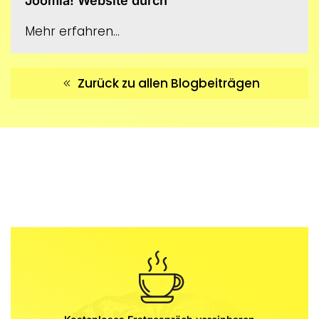
Joomla! Website durch
Mehr erfahren...
Zurück zu allen Blogbeiträgen