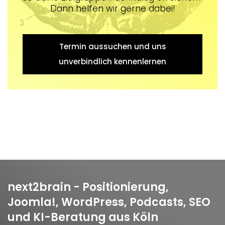
Dann helfen wir gerne dabei!
Termin aussuchen und uns
unverbindlich kennenlernen
next2brain - Positionierung,
Joomla!, WordPress, Podcasts, SEO
und KI-Beratung aus Köln