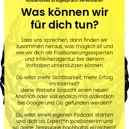
Kostenloses Erstgespräch vereinbaren
Was können wir
für dich tun?
Lass uns sprechen, dann finden wir
zusammen heraus, was möglich ist und
wie wir dich als Positionierungsexperten
und Internetagentur bei deinem
Vorhaben unterstützen können.
Du willst mehr Sichtbarkeit, mehr Erfolg
im Internet?
deine Website braucht einen neuen
Anstrich oder soll endlich mal ordentlich
bei Google und Co. gefunden werden?
Du willst einen eigenen Podcast starten
und dich als Expert*in positionieren und
so deine Zielgruppe nachhaltig erreichen?