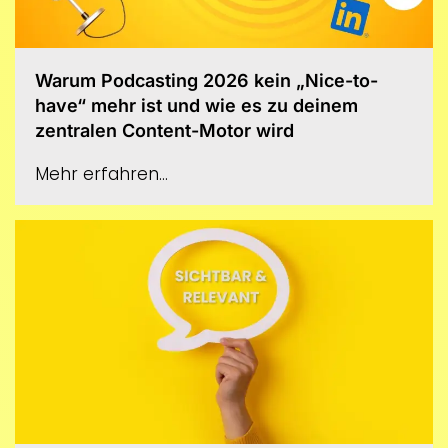
Warum Podcasting 2026 kein „Nice-to-
have“ mehr ist und wie es zu deinem
zentralen Content-Motor wird
Mehr erfahren...