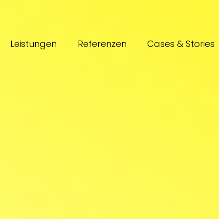
Leistungen
Referenzen
Cases & Stories