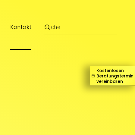
Kontakt
Kostenlosen
Beratungstermin
vereinbaren