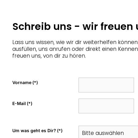
Schreib uns - wir freuen 
Lass uns wissen, wie wir dir weiterhelfen könn
ausfüllen, uns anrufen oder direkt einen Kenne
freuen uns, von dir zu hören.
Vorname
(*)
E-Mail
(*)
Um was geht es Dir?
(*)