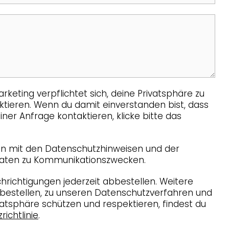
keting verpflichtet sich, deine Privatsphäre zu
ktieren. Wenn du damit einverstanden bist, dass
ner Anfrage kontaktieren, klicke bitte das
en mit den Datenschutzhinweisen und der
aten zu Kommunikationszwecken.
hrichtigungen jederzeit abbestellen. Weitere
bestellen, zu unseren Datenschutzverfahren und
ivatsphäre schützen und respektieren, findest du
ichtlinie
.