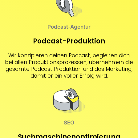
Podcast-Agentur
Podcast-Produktion
Wir konzipieren deinen Podcast, begleiten dich
bei allen Produktionsprozessen, übernehmen die
gesamte Podcast Produktion und das Marketing,
damit er ein voller Erfolg wird.
SEO
Suchmaschinenoptimierung