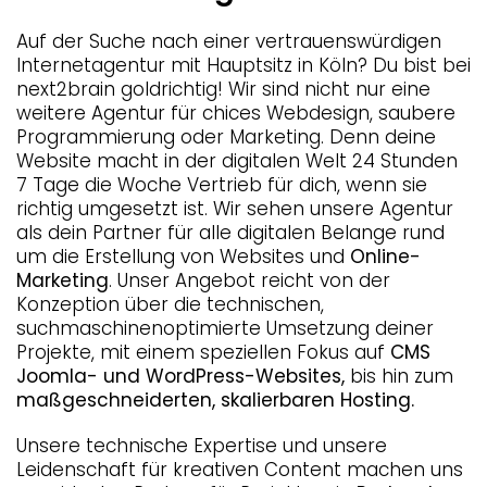
Auf der Suche nach einer vertrauenswürdigen
Internetagentur mit Hauptsitz in Köln? Du bist bei
next2brain goldrichtig! Wir sind nicht nur eine
weitere Agentur für chices Webdesign, saubere
Programmierung oder Marketing. Denn deine
Website macht in der digitalen Welt 24 Stunden
7 Tage die Woche Vertrieb für dich, wenn sie
richtig umgesetzt ist. Wir sehen unsere Agentur
als dein Partner für alle digitalen Belange rund
um die Erstellung von Websites und
Online-
Marketing
. Unser Angebot reicht von der
Konzeption über die technischen,
suchmaschinenoptimierte Umsetzung deiner
Projekte, mit einem speziellen Fokus auf
CMS
Joomla- und WordPress-Websites,
bis hin zum
maßgeschneiderten, skalierbaren Hosting.
Unsere technische Expertise und unsere
Leidenschaft für kreativen Content machen uns