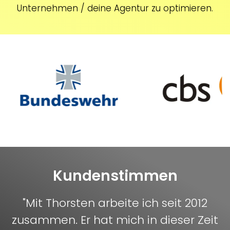
Unternehmen / deine Agentur zu optimieren.
Kundenstimmen
"Mit Thorsten arbeite ich seit 2012
zusammen. Er hat mich in dieser Zeit