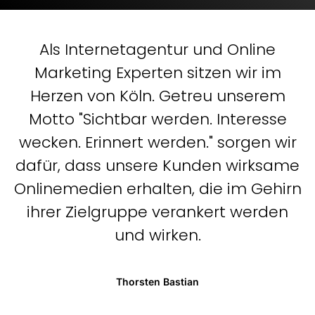
Als Internetagentur und Online
Marketing Experten sitzen wir im
Herzen von Köln. Getreu unserem
Motto "Sichtbar werden. Interesse
wecken. Erinnert werden." sorgen wir
dafür, dass unsere Kunden wirksame
Onlinemedien erhalten, die im Gehirn
ihrer Zielgruppe verankert werden
und wirken.
Thorsten Bastian