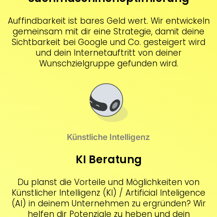
Auffindbarkeit ist bares Geld wert. Wir entwickeln
gemeinsam mit dir eine Strategie, damit deine
Sichtbarkeit bei Google und Co. gesteigert wird
und dein Internetauftritt von deiner
Wunschzielgruppe gefunden wird.
Künstliche Intelligenz
KI Beratung
Du planst die Vorteile und Möglichkeiten von
Künstlicher Intelligenz (KI) / Artificial Inteligence
(AI) in deinem Unternehmen zu ergründen? Wir
helfen dir Potenziale zu heben und dein