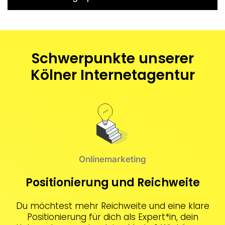
Schwerpunkte unserer
Kölner Internetagentur
Onlinemarketing
Positionierung und Reichweite
Du möchtest mehr Reichweite und eine klare
Positionierung für dich als Expert*in, dein