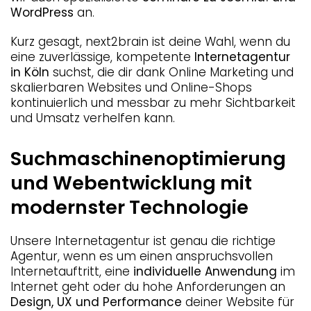
WordPress
an.
Kurz gesagt, next2brain ist deine Wahl, wenn du
eine zuverlässige, kompetente
Internetagentur
in Köln
suchst, die dir dank Online Marketing und
skalierbaren Websites und Online-Shops
kontinuierlich und messbar zu mehr Sichtbarkeit
und Umsatz verhelfen kann.
Suchmaschinenoptimierung
und Webentwicklung mit
modernster Technologie
Unsere Internetagentur ist genau die richtige
Agentur, wenn es um einen anspruchsvollen
Internetauftritt, eine
individuelle Anwendung
im
Internet geht oder du hohe Anforderungen an
Design, UX und Performance
deiner Website für