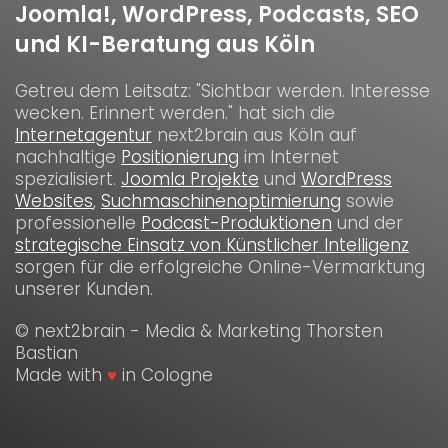
Joomla!, WordPress, Podcasts, SEO
und KI-Beratung aus Köln
Getreu dem Leitsatz: "Sichtbar werden. Interesse
wecken. Erinnert werden." hat sich die
Internetagentur
next2brain aus Köln auf
nachhaltige
Positionierung
im Internet
spezialisiert.
Joomla Projekte
und
WordPress
Websites
,
Suchmaschinenoptimierung
sowie
professionelle
Podcast-Produktionen
und der
strategische Einsatz von Künstlicher Intelligenz
sorgen für die erfolgreiche Online-Vermarktung
unserer Kunden.
© next2brain - Media & Marketing Thorsten
Bastian
Made with
♥
in Cologne