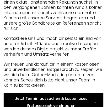
einen aktuell anstehenden Relaunch suchst. In
den vergangenen Jahren konnten wir als Kölner
Internetagentur bereits zahlreiche namhafte
Kunden mit unseren Services begeistern und
unsere große Bandbreite an Referenzen spricht
für sich.
Kontaktiere uns
und mach dir selbst ein Bild von
unserer Arbeit. Effizienz und kreative Lösungen
werden deinem Digitalprojekt zu
mehr Traffic
verhelfen und
Umsatz
verhelfen.
Wir freuen uns darauf, dir in einem kostenlosen
und
unverbindlichen Erstgespräch
zu zeigen, wie
wir dich beim Online-Marketing unterstützen
können. Scheu dich bitte nicht unser Team in
Köln zu kontaktieren!
Jetzt Termin aussuchen & kostenloses
Erstgespräch vereinbaren