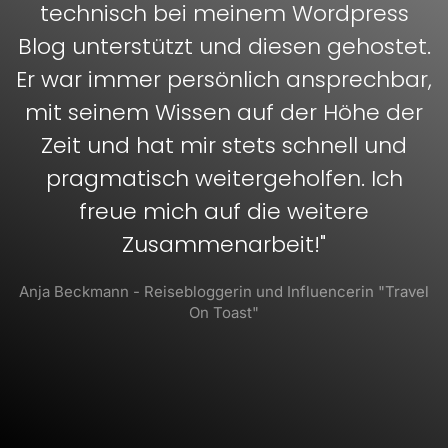
technisch bei meinem Wordpress
Blog unterstützt und diesen gehostet.
Er war immer persönlich ansprechbar,
mit seinem Wissen auf der Höhe der
Zeit und hat mir stets schnell und
pragmatisch weitergeholfen. Ich
freue mich auf die weitere
Zusammenarbeit!"
Anja Beckmann - Reisebloggerin und Influencerin "Travel
On Toast"