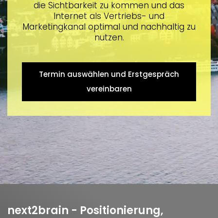
die Sichtbarkeit zu kommen und das
Internet als Vertriebs- und
Marketingkanal optimal und nachhaltig zu
nutzen.
Termin auswählen und Erstgespräch
vereinbaren
next2brain - Positionierung,