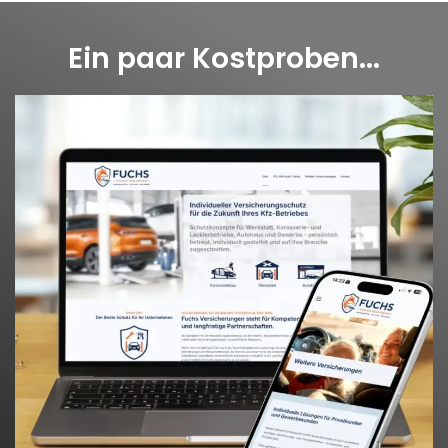
Ein paar Kostproben...