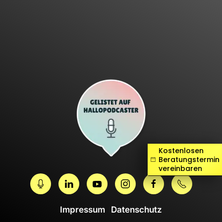
Kostenlosen
Beratungstermin
vereinbaren
Impressum
Datenschutz