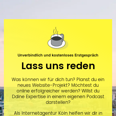
Unverbindlich und kostenloses Erstgespräch
Lass uns reden
Was können wir für dich tun? Planst du ein
neues Website-Projekt? Möchtest du
online erfolgreicher werden? Willst du
Ddine Expertise in einem eigenen Podcast
darstellen?
Als Internetagentur Köln helfen wir dir in