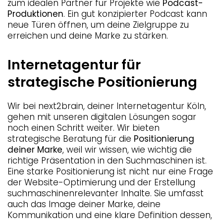
zum idealen Partner für Projekte wie
Podcast-
Produktionen
. Ein gut konzipierter Podcast kann
neue Türen öffnen, um deine Zielgruppe zu
erreichen und deine Marke zu stärken.
Internetagentur für
strategische Positionierung
Wir bei next2brain, deiner Internetagentur Köln,
gehen mit unseren digitalen Lösungen sogar
noch einen Schritt weiter. Wir bieten
strategische Beratung für die
Positionierung
deiner Marke
, weil wir wissen, wie wichtig die
richtige Präsentation in den Suchmaschinen ist.
Eine starke Positionierung ist nicht nur eine Frage
der Website-Optimierung und der Erstellung
suchmaschinenrelevanter Inhalte. Sie umfasst
auch das Image deiner Marke, deine
Kommunikation und eine klare Definition dessen,