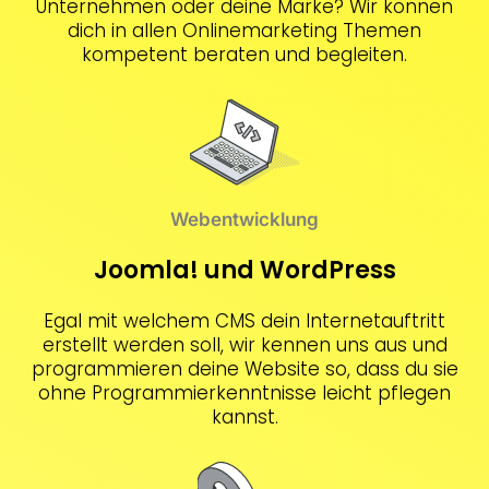
Unternehmen oder deine Marke? Wir können
dich in allen Onlinemarketing Themen
kompetent beraten und begleiten.
Webentwicklung
Joomla! und WordPress
Egal mit welchem CMS dein Internetauftritt
erstellt werden soll, wir kennen uns aus und
programmieren deine Website so, dass du sie
ohne Programmierkenntnisse leicht pflegen
kannst.