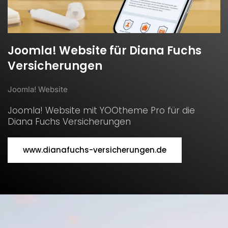
Joomla! Website für Diana Fuchs
Versicherungen
Joomla! Website
Joomla! Website mit YOOtheme Pro für die
Diana Fuchs Versicherungen
www.dianafuchs-versicherungen.de