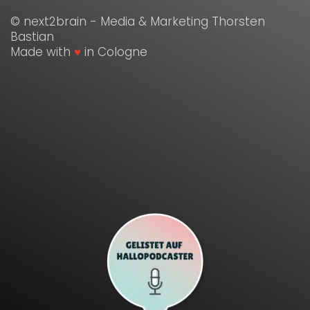
© next2brain - Media & Marketing Thorsten
Bastian
Made with
♥
in Cologne