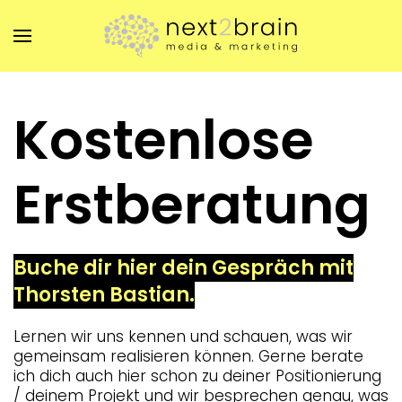
Zum Hauptinhalt springen
Kostenlose
Erstberatung
Buche dir hier dein Gespräch mit
Thorsten Bastian.
Lernen wir uns kennen und schauen, was wir
gemeinsam realisieren können. Gerne berate
ich dich auch hier schon zu deiner Positionierung
/ deinem Projekt und wir besprechen genau, was