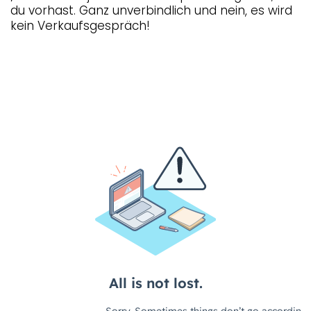
du vorhast. Ganz unverbindlich und nein, es wird
kein Verkaufsgespräch!