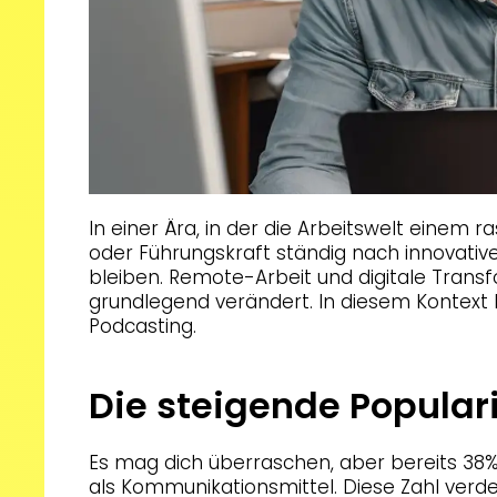
In einer Ära, in der die Arbeitswelt einem 
oder Führungskraft ständig nach innovativ
bleiben. Remote-Arbeit und digitale Trans
grundlegend verändert. In diesem Kontext
Podcasting.
Die steigende Popular
Es mag dich überraschen, aber bereits 38
als Kommunikationsmittel. Diese Zahl verde