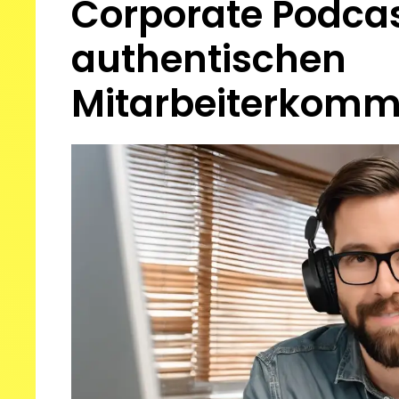
Corporate Podcast
authentischen
Mitarbeiterkomm