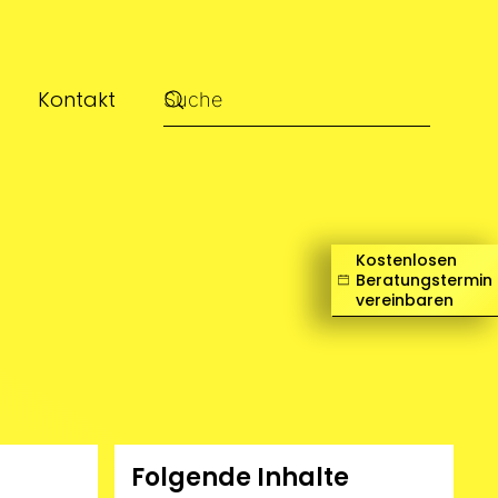
Kontakt
Kostenlosen
Beratungstermin
vereinbaren
Folgende Inhalte