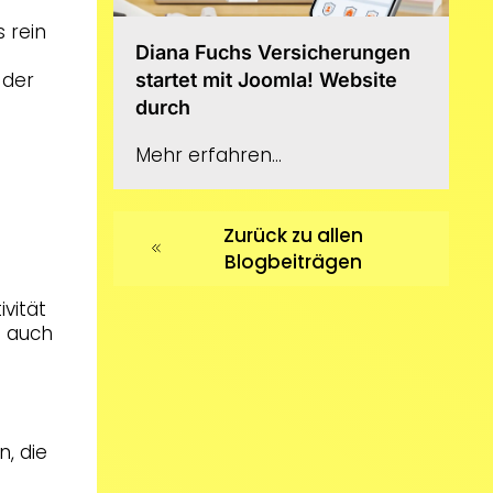
 rein
Diana Fuchs Versicherungen
 der
startet mit Joomla! Website
durch
Mehr erfahren...
Zurück zu allen
Blogbeiträgen
ivität
n auch
, die