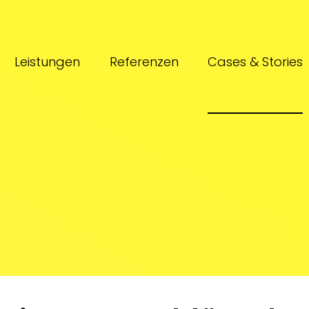
Leistungen
Referenzen
Cases & Stories