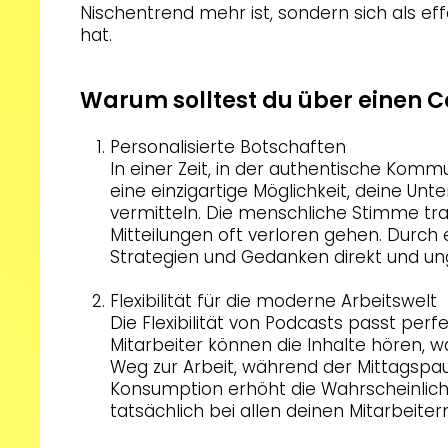
Nischentrend mehr ist, sondern sich als e
hat.
Warum solltest du über einen 
Personalisierte Botschaften
In einer Zeit, in der authentische Komm
eine einzigartige Möglichkeit, deine Un
vermitteln. Die menschliche Stimme tra
Mitteilungen oft verloren gehen. Durch 
Strategien und Gedanken direkt und unge
Flexibilität für die moderne Arbeitswelt
Die Flexibilität von Podcasts passt perf
Mitarbeiter können die Inhalte hören,
Weg zur Arbeit, während der Mittagspau
Konsumption erhöht die Wahrscheinlich
tatsächlich bei allen deinen Mitarbeit