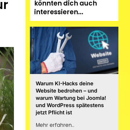
ur
könnten dich auch
interessieren...
Warum KI-Hacks deine
Website bedrohen – und
warum Wartung bei Joomla!
und WordPress spätestens
jetzt Pflicht ist
Mehr erfahren...