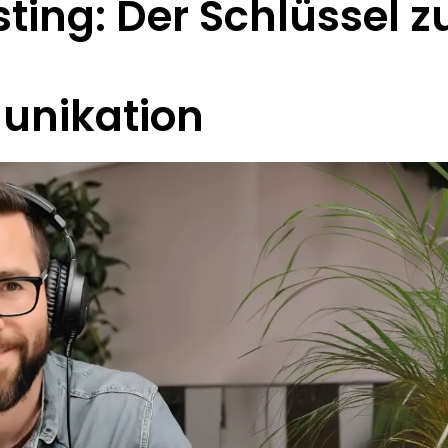
ing: Der Schlüssel z
unikation