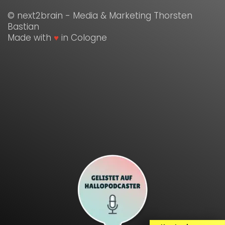
© next2brain - Media & Marketing Thorsten
Bastian
Made with
♥
in Cologne