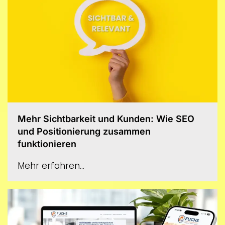
Mehr Sichtbarkeit und Kunden: Wie SEO
und Positionierung zusammen
funktionieren
Mehr erfahren...