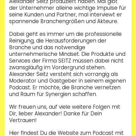
Alexander Seitz produziert haben. Mal gibt
der Unternehmer alleine wichtige Impulse für
seine Kunden und Partner, mal interviewt er
spannende Branchengrößen und Akteure.
Dabei geht es immer um die professionelle
Reinigung, die Herausforderungen der
Branche und das notwendige
unternehmerische Mindset. Die Produkte und
Services der Firma SEITZ müssen dabei nicht
zwansgläufig im Vordergrund stehen.
Alexander Seitz versteht sich vorrangig als
Moderator und Gastgeber in seinem eigenen
Podcast. Er möchte, die Branche vernetzen
und Raum für Synergien schaffen.
Wir freuen uns, auf viele weitere Folgen mit
Dir, lieber Alexander! Danke für Dein
Vertrauen!
Hier findest Du die Website zum Podcast mit