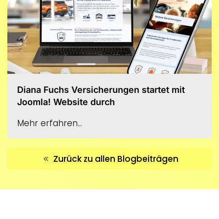
Diana Fuchs Versicherungen startet mit
Joomla! Website durch
Mehr erfahren...
Zurück zu allen Blogbeiträgen