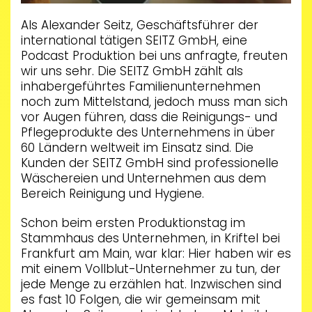
Als Alexander Seitz, Geschäftsführer der
international tätigen SEITZ GmbH, eine
Podcast Produktion bei uns anfragte, freuten
wir uns sehr. Die SEITZ GmbH zählt als
inhabergeführtes Familienunternehmen
noch zum Mittelstand, jedoch muss man sich
vor Augen führen, dass die Reinigungs- und
Pflegeprodukte des Unternehmens in über
60 Ländern weltweit im Einsatz sind. Die
Kunden der SEITZ GmbH sind professionelle
Wäschereien und Unternehmen aus dem
Bereich Reinigung und Hygiene.
Schon beim ersten Produktionstag im
Stammhaus des Unternehmen, in Kriftel bei
Frankfurt am Main, war klar: Hier haben wir es
mit einem Vollblut-Unternehmer zu tun, der
jede Menge zu erzählen hat. Inzwischen sind
es fast 10 Folgen, die wir gemeinsam mit