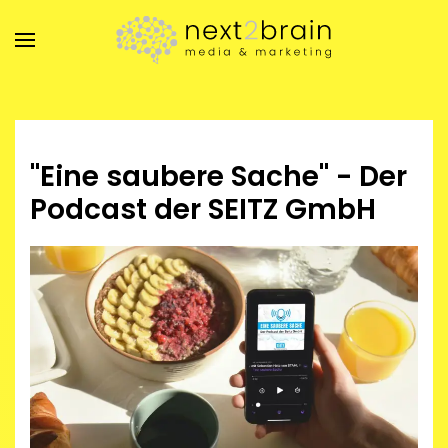
Zum Hauptinhalt springen
"Eine saubere Sache" - Der
Podcast der SEITZ GmbH