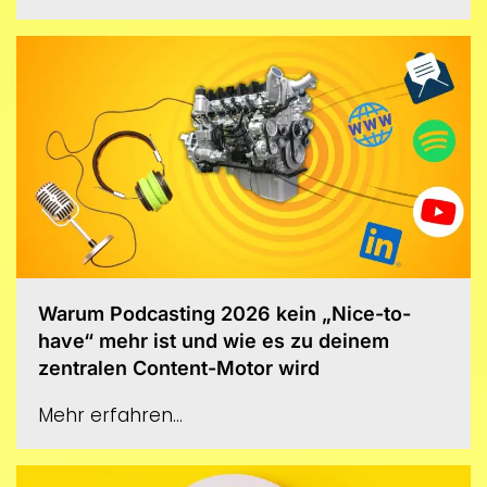
Warum Podcasting 2026 kein „Nice-to-
have“ mehr ist und wie es zu deinem
zentralen Content-Motor wird
Mehr erfahren...