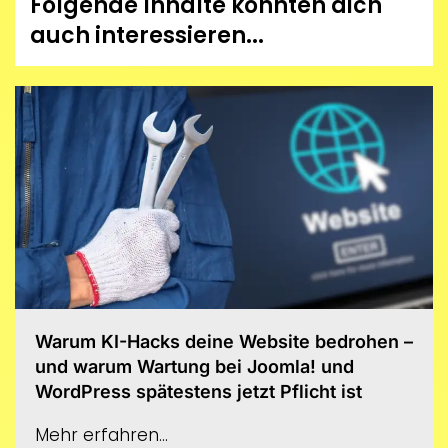
Folgende Inhalte könnten dich
auch interessieren...
Warum KI-Hacks deine Website bedrohen –
und warum Wartung bei Joomla! und
WordPress spätestens jetzt Pflicht ist
Mehr erfahren...