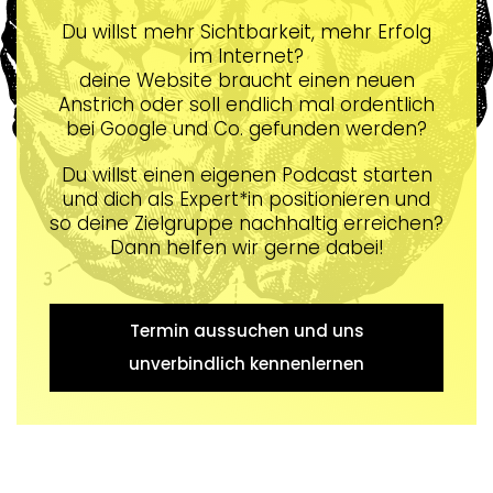
Du willst mehr Sichtbarkeit, mehr Erfolg
im Internet?
deine Website braucht einen neuen
Anstrich oder soll endlich mal ordentlich
bei Google und Co. gefunden werden?
Du willst einen eigenen Podcast starten
und dich als Expert*in positionieren und
so deine Zielgruppe nachhaltig erreichen?
Dann helfen wir gerne dabei!
Termin aussuchen und uns
unverbindlich kennenlernen