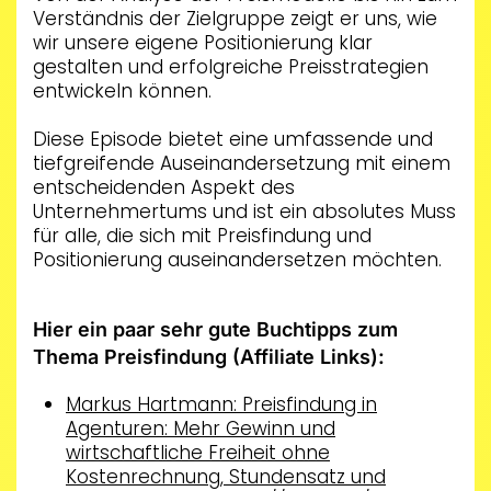
Verständnis der Zielgruppe zeigt er uns, wie
wir unsere eigene Positionierung klar
gestalten und erfolgreiche Preisstrategien
entwickeln können.
Diese Episode bietet eine umfassende und
tiefgreifende Auseinandersetzung mit einem
entscheidenden Aspekt des
Unternehmertums und ist ein absolutes Muss
für alle, die sich mit Preisfindung und
Positionierung auseinandersetzen möchten.
Hier ein paar sehr gute Buchtipps zum
Thema Preisfindung (Affiliate Links):
Markus Hartmann: Preisfindung in
Agenturen: Mehr Gewinn und
wirtschaftliche Freiheit ohne
Kostenrechnung, Stundensatz und