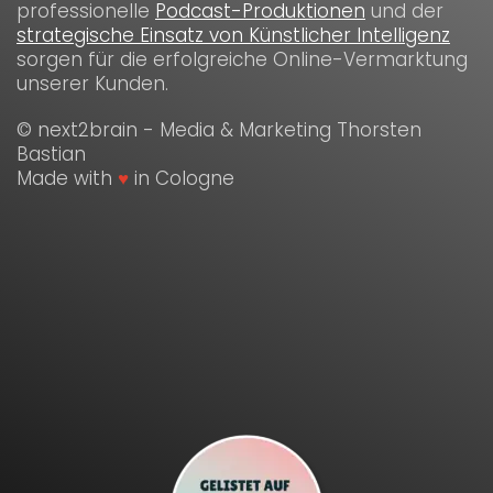
professionelle
Podcast-Produktionen
und der
strategische Einsatz von Künstlicher Intelligenz
sorgen für die erfolgreiche Online-Vermarktung
unserer Kunden.
© next2brain - Media & Marketing Thorsten
Bastian
Made with
♥
in Cologne