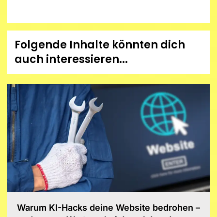
Folgende Inhalte könnten dich
auch interessieren...
Warum KI-Hacks deine Website bedrohen –