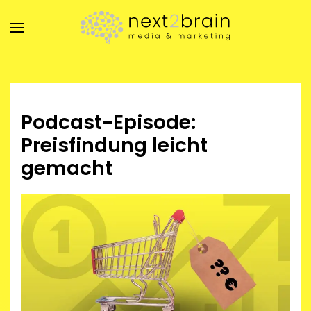
Zum Hauptinhalt springen
Podcast-Episode:
Preisfindung leicht
gemacht