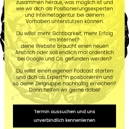
zusammen heraus, was möglich ist und
wie wir dich als Positionierungsexperten
und Internetagentur bei deinem
Vorhaben unterstützen können.
Du willst mehr Sichtbarkeit, mehr Erfolg
im Internet?
deine Website braucht einen neuen
Anstrich oder soll endlich mal ordentlich
bei Google und Co. gefunden werden?
Du willst einen eigenen Podcast starten
und dich als Expert*in positionieren und
so deine Zielgruppe nachhaltig erreichen?
Dann helfen wir gerne dabei!
Termin aussuchen und uns
unverbindlich kennenlernen