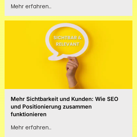
Mehr erfahren...
Mehr Sichtbarkeit und Kunden: Wie SEO
und Positionierung zusammen
funktionieren
Mehr erfahren...