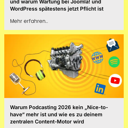
und warum Wartung bei Joomla! und
WordPress spätestens jetzt Pflicht ist
Mehr erfahren...
Warum Podcasting 2026 kein „Nice-to-
have“ mehr ist und wie es zu deinem
zentralen Content-Motor wird