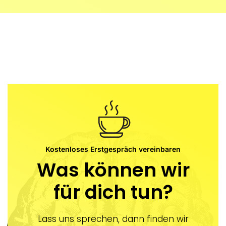
Kostenloses Erstgespräch vereinbaren
Was können wir
für dich tun?
Lass uns sprechen, dann finden wir