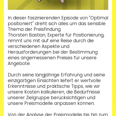
In dieser faszinierenden Episode von "Optimal
positioniert" dreht sich alles um das sensible
Thema der Preisfindung.
Thorsten Bastian, Experte für Positionierung,
nimmt uns mit auf eine Reise durch die
verschiedenen Aspekte und
Herausforderungen bei der Bestimmung
eines angemessenen Preises für unsere
Angebote.
Durch seine langjährige Erfahrung und seine
einzigartigen Einsichten liefert er wertvolle
Erkenntnisse und praktische Tipps, wie wir
unsere Kosten kalkulieren, die Bedürfnisse
unserer Zielgruppe berücksichtigen und
unsere Preismodelle anpassen können.
Von der Analyse der Preismodelle bis hin zum