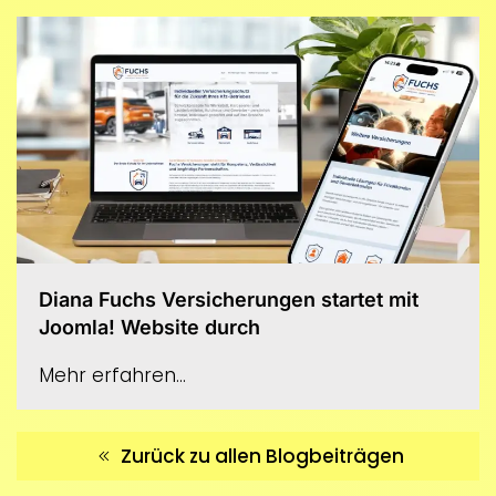
Diana Fuchs Versicherungen startet mit
Joomla! Website durch
Mehr erfahren...
Zurück zu allen Blogbeiträgen