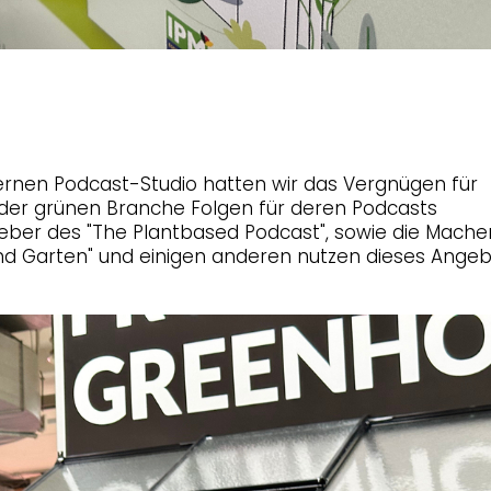
rnen Podcast-Studio hatten wir das Vergnügen für
der grünen Branche Folgen für deren Podcasts
geber des "The Plantbased Podcast", sowie die Mache
 sind Garten" und einigen anderen nutzen dieses Ange