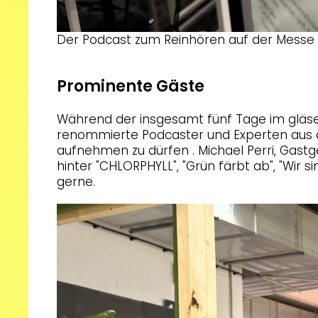
Der Podcast zum Reinhören auf der Messe
Prominente Gäste
Während der insgesamt fünf Tage im gläse
renommierte Podcaster und Experten aus 
aufnehmen zu dürfen . Michael Perri, Gast
hinter "CHLORPHYLL", "Grün färbt ab", "Wir
gerne.