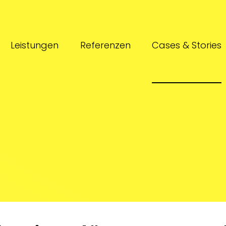
Leistungen
Referenzen
Cases & Stories