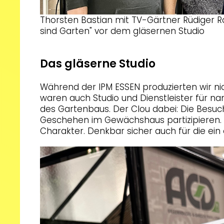
Thorsten Bastian mit TV-Gärtner Rüdiger
sind Garten" vor dem gläsernen Studio
Das gläserne Studio
Während der IPM ESSEN produzierten wir ni
waren auch Studio und Dienstleister für 
des Gartenbaus. Der Clou dabei: Die Besuc
Geschehen im Gewächshaus partizipieren. 
Charakter. Denkbar sicher auch für die ei