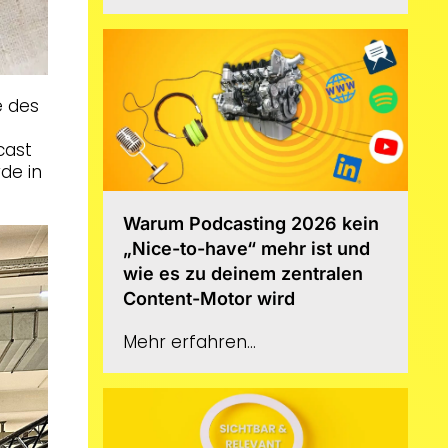
e des
cast
de in
Warum Podcasting 2026 kein
„Nice-to-have“ mehr ist und
wie es zu deinem zentralen
Content-Motor wird
Mehr erfahren...