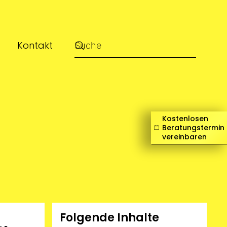
Kontakt
Kostenlosen
Beratungstermin
vereinbaren
Folgende Inhalte