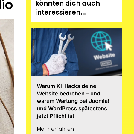
io
könnten dich auch
interessieren...
Warum KI-Hacks deine
Website bedrohen – und
warum Wartung bei Joomla!
und WordPress spätestens
jetzt Pflicht ist
Mehr erfahren...