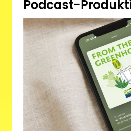
Podcast-Produkti