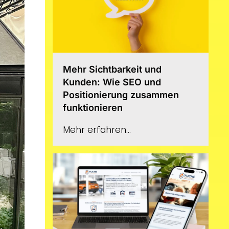
Mehr Sichtbarkeit und
Kunden: Wie SEO und
Positionierung zusammen
funktionieren
Mehr erfahren...