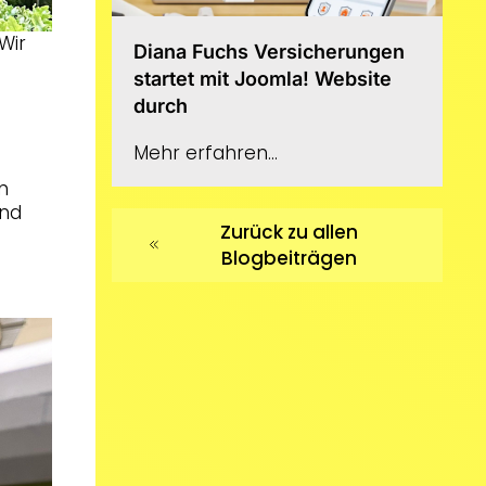
Wir
Diana Fuchs Versicherungen
startet mit Joomla! Website
durch
Mehr erfahren...
n
und
Zurück zu allen
Blogbeiträgen