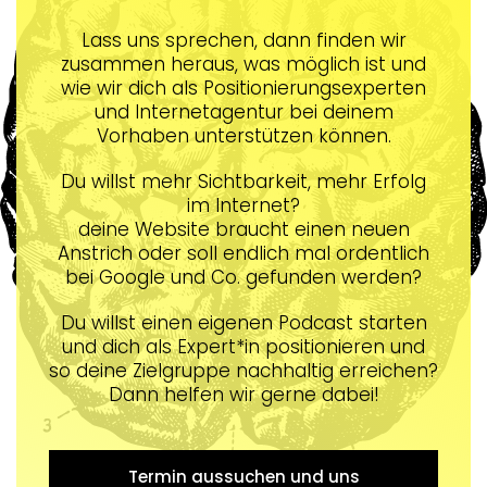
Lass uns sprechen, dann finden wir
zusammen heraus, was möglich ist und
wie wir dich als Positionierungsexperten
und Internetagentur bei deinem
Vorhaben unterstützen können.
Du willst mehr Sichtbarkeit, mehr Erfolg
im Internet?
deine Website braucht einen neuen
Anstrich oder soll endlich mal ordentlich
bei Google und Co. gefunden werden?
Du willst einen eigenen Podcast starten
und dich als Expert*in positionieren und
so deine Zielgruppe nachhaltig erreichen?
Dann helfen wir gerne dabei!
Termin aussuchen und uns