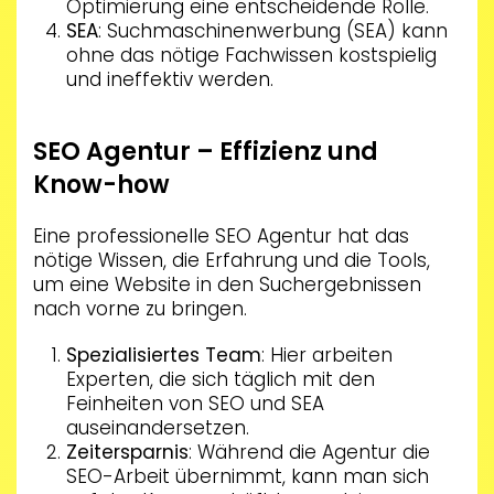
Optimierung eine entscheidende Rolle.
SEA
: Suchmaschinenwerbung (SEA) kann
ohne das nötige Fachwissen kostspielig
und ineffektiv werden.
SEO Agentur – Effizienz und
Know-how
Eine professionelle SEO Agentur hat das
nötige Wissen, die Erfahrung und die Tools,
um eine Website in den Suchergebnissen
nach vorne zu bringen.
Spezialisiertes Team
: Hier arbeiten
Experten, die sich täglich mit den
Feinheiten von SEO und SEA
auseinandersetzen.
Zeitersparnis
: Während die Agentur die
SEO-Arbeit übernimmt, kann man sich