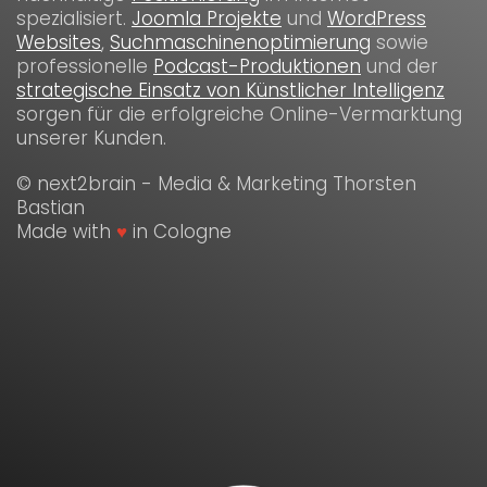
spezialisiert.
Joomla Projekte
und
WordPress
Websites
,
Suchmaschinenoptimierung
sowie
professionelle
Podcast-Produktionen
und der
strategische Einsatz von Künstlicher Intelligenz
sorgen für die erfolgreiche Online-Vermarktung
unserer Kunden.
© next2brain - Media & Marketing Thorsten
Bastian
Made with
♥
in Cologne