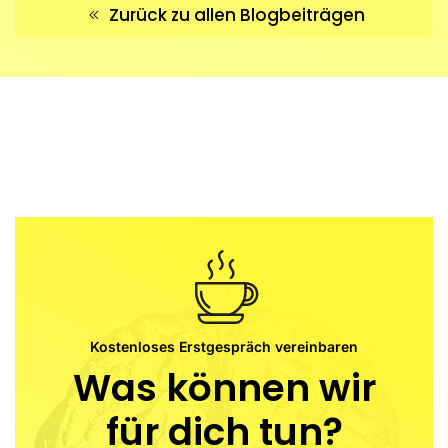
Zurück zu allen Blogbeiträgen
Kostenloses Erstgespräch vereinbaren
Was können wir
für dich tun?