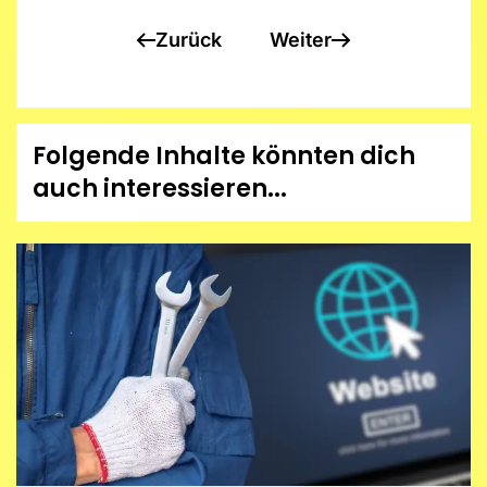
Zurück
Weiter
Folgende Inhalte könnten dich
auch interessieren...