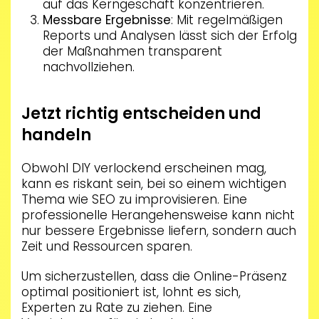
auf das Kerngeschäft konzentrieren.
Messbare Ergebnisse
: Mit regelmäßigen
Reports und Analysen lässt sich der Erfolg
der Maßnahmen transparent
nachvollziehen.
Jetzt richtig entscheiden und
handeln
Obwohl DIY verlockend erscheinen mag,
kann es riskant sein, bei so einem wichtigen
Thema wie SEO zu improvisieren. Eine
professionelle Herangehensweise kann nicht
nur bessere Ergebnisse liefern, sondern auch
Zeit und Ressourcen sparen.
Um sicherzustellen, dass die Online-Präsenz
optimal positioniert ist, lohnt es sich,
Experten zu Rate zu ziehen. Eine