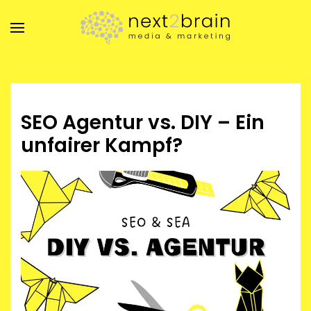
Zum Hauptinhalt springen
SEO Agentur vs. DIY – Ein
unfairer Kampf?