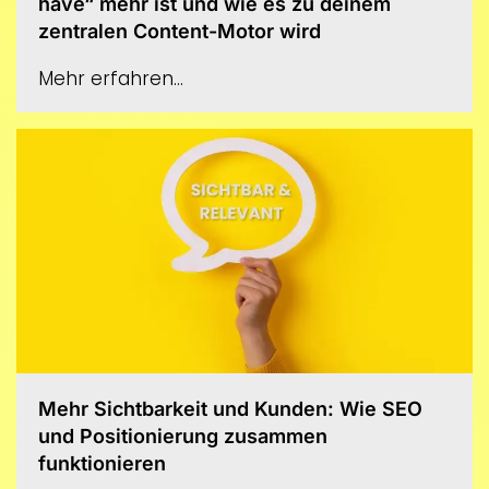
have“ mehr ist und wie es zu deinem
zentralen Content-Motor wird
Mehr erfahren...
Mehr Sichtbarkeit und Kunden: Wie SEO
und Positionierung zusammen
funktionieren