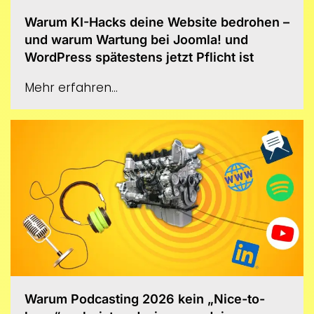
Warum KI-Hacks deine Website bedrohen –
und warum Wartung bei Joomla! und
WordPress spätestens jetzt Pflicht ist
Mehr erfahren...
Warum Podcasting 2026 kein „Nice-to-