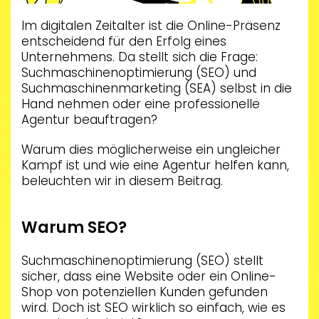
Im digitalen Zeitalter ist die Online-Präsenz
entscheidend für den Erfolg eines
Unternehmens. Da stellt sich die Frage:
Suchmaschinenoptimierung (SEO) und
Suchmaschinenmarketing (SEA) selbst in die
Hand nehmen oder eine professionelle
Agentur beauftragen?
Warum dies möglicherweise ein ungleicher
Kampf ist und wie eine Agentur helfen kann,
beleuchten wir in diesem Beitrag.
Warum SEO?
Suchmaschinenoptimierung (SEO) stellt
sicher, dass eine Website oder ein Online-
Shop von potenziellen Kunden gefunden
wird. Doch ist SEO wirklich so einfach, wie es