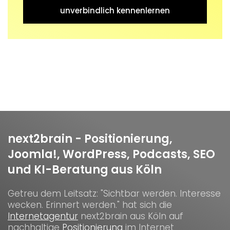
unverbindlich kennenlernen
next2brain - Positionierung,
Joomla!, WordPress, Podcasts, SEO
und KI-Beratung aus Köln
Getreu dem Leitsatz: "Sichtbar werden. Interesse
wecken. Erinnert werden." hat sich die
Internetagentur
next2brain aus Köln auf
nachhaltige
Positionierung
im Internet