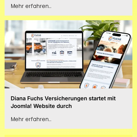
Mehr erfahren...
Diana Fuchs Versicherungen startet mit
Joomla! Website durch
Mehr erfahren...