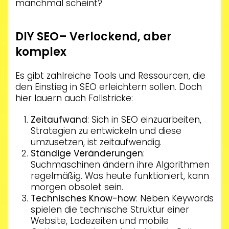
manchmal scheint?
DIY SEO– Verlockend, aber
komplex
Es gibt zahlreiche Tools und Ressourcen, die
den Einstieg in SEO erleichtern sollen. Doch
hier lauern auch Fallstricke:
Zeitaufwand
: Sich in SEO einzuarbeiten,
Strategien zu entwickeln und diese
umzusetzen, ist zeitaufwendig.
Ständige Veränderungen
:
Suchmaschinen ändern ihre Algorithmen
regelmäßig. Was heute funktioniert, kann
morgen obsolet sein.
Technisches Know-how
: Neben Keywords
spielen die technische Struktur einer
Website, Ladezeiten und mobile