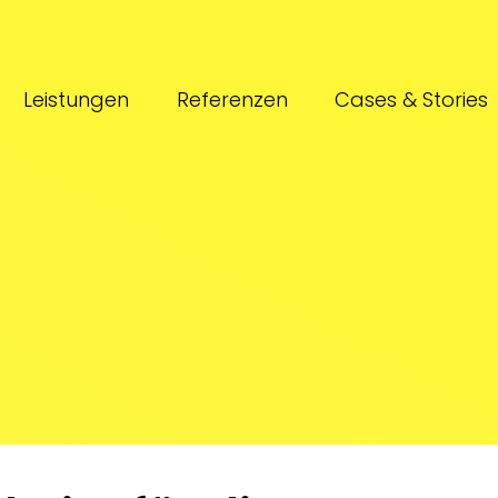
Leistungen
Referenzen
Cases & Stories