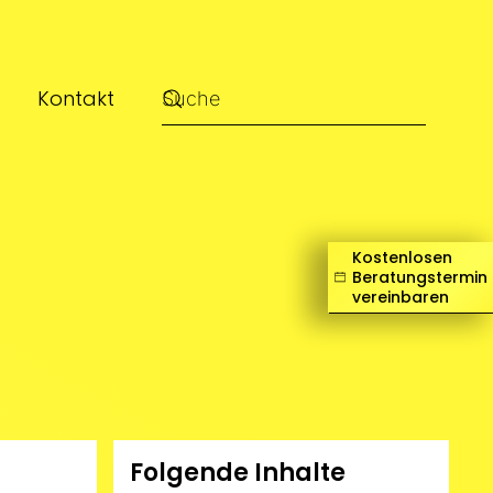
Kontakt
Kostenlosen
Beratungstermin
vereinbaren
Folgende Inhalte