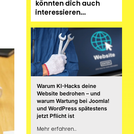
könnten dich auch
interessieren...
Warum KI-Hacks deine
Website bedrohen – und
warum Wartung bei Joomla!
und WordPress spätestens
jetzt Pflicht ist
Mehr erfahren...