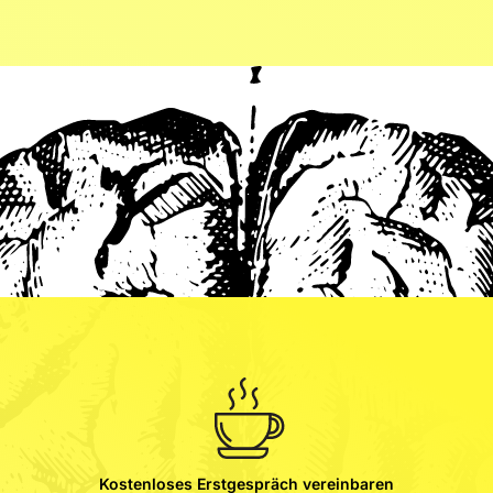
Kostenloses Erstgespräch vereinbaren