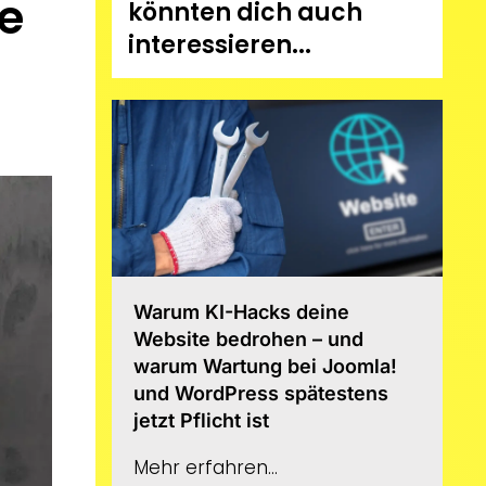
e
könnten dich auch
interessieren...
Warum KI-Hacks deine
Website bedrohen – und
warum Wartung bei Joomla!
und WordPress spätestens
jetzt Pflicht ist
Mehr erfahren...