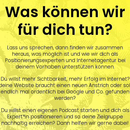
Was können wir
für dich tun?
Lass uns sprechen, dann finden wir zusammen
heraus, was möglich ist und wie wir dich als
Positionierungsexperten und Internetagentur bei
deinem Vorhaben unterstützen können.
Du willst mehr Sichtbarkeit, mehr Erfolg im Internet?
deine Website braucht einen neuen Anstrich oder sol
endlich mal ordentlich bei Google und Co. gefunden
werden?
Du willst einen eigenen Podcast starten und dich als
Expert*in positionieren und so deine Zielgruppe
nachhaltig erreichen? Dann helfen wir gerne dabei!