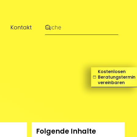
Kontakt
Kostenlosen
Beratungstermin
vereinbaren
Folgende Inhalte