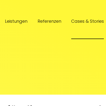
Leistungen
Referenzen
Cases & Stories