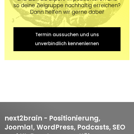
so deine Zielgruppe nachhaltig erreichen?
Dann helfen wir gerne dabei!
Termin aussuchen und uns
unverbindlich kennenlernen
next2brain - Positionierung,
Joomla!, WordPress, Podcasts, SEO