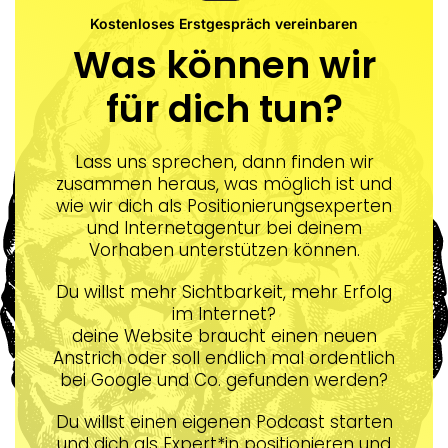
Kostenloses Erstgespräch vereinbaren
Was können wir
für dich tun?
Lass uns sprechen, dann finden wir
zusammen heraus, was möglich ist und
wie wir dich als Positionierungsexperten
und Internetagentur bei deinem
Vorhaben unterstützen können.
Du willst mehr Sichtbarkeit, mehr Erfolg
im Internet?
deine Website braucht einen neuen
Anstrich oder soll endlich mal ordentlich
bei Google und Co. gefunden werden?
Du willst einen eigenen Podcast starten
und dich als Expert*in positionieren und