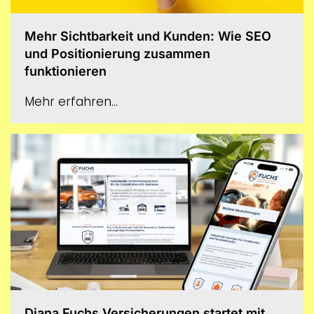
Mehr Sichtbarkeit und Kunden: Wie SEO
und Positionierung zusammen
funktionieren
Mehr erfahren...
Diana Fuchs Versicherungen startet mit