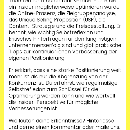
Thorsten führt durch fünf Kernbereiche, die
ein Insider möglicherweise optimieren würde:
die Online-Präsenz, die Zielgruppenanalyse,
das Unique Selling Proposition (USP), die
Content-Strategie und die Preisgestaltung. Er
betont, wie wichtig Selbstreflexion und
kritisches Hinterfragen für den langfristigen
Unternehmenserfolg sind und gibt praktische
Tipps zur kontinuierlichen Verbesserung der
eigenen Positionierung.
Er erklärt, dass eine starke Positionierung weit
mehr ist als nur die Abgrenzung von der
Konkurrenz ist. Du erfährst, wie regelmäßige
Selbstreflexion zum Schlüssel für die
Optimierung werden kann und wie wertvoll
die Insider-Perspektive für mögliche
Verbesserungen ist.
Wie lauten deine Erkenntnisse? Hinterlasse
und gerne einen Kommentar oder maile uns.