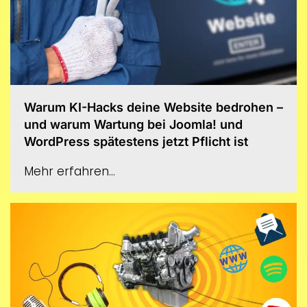
Warum KI-Hacks deine Website bedrohen –
und warum Wartung bei Joomla! und
WordPress spätestens jetzt Pflicht ist
Mehr erfahren...