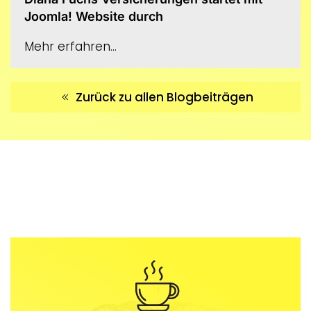
Joomla! Website durch
Mehr erfahren...
Zurück zu allen Blogbeiträgen