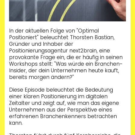
In der aktuellen Folge von "Optimal
Positioniert" beleuchtet Thorsten Bastian,
Gründer und Inhaber der
Positionierungsagentur next2brain, eine
provokante Frage ein, die er häufig in seinen
Workshops stellt: "Was würde ein Branchen-
Insider, der dein Unternehmen heute kauft,
bereits morgen ändern?"
Diese Episode beleuchtet die Bedeutung
einer klaren Positionierung im digitalen
Zeitalter und zeigt auf, wie man das eigene
Unternehmen aus der Perspektive eines
erfahrenen Branchenkenners betrachten
kann.