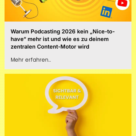
Warum Podcasting 2026 kein „Nice-to-
have“ mehr ist und wie es zu deinem
zentralen Content-Motor wird
Mehr erfahren...