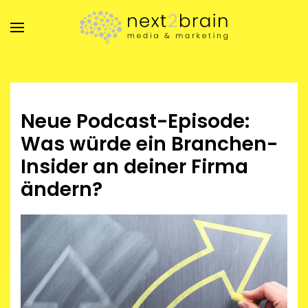
Zum Hauptinhalt springen
Neue Podcast-Episode:
Was würde ein Branchen-
Insider an deiner Firma
ändern?