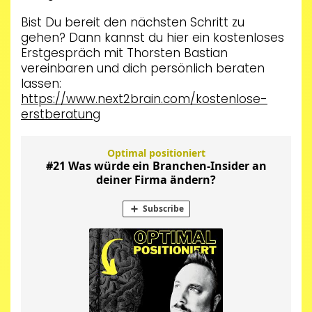
Bist Du bereit den nächsten Schritt zu
gehen? Dann kannst du hier ein kostenloses
Erstgespräch mit Thorsten Bastian
vereinbaren und dich persönlich beraten
lassen:
https://www.next2brain.com/kostenlose-
erstberatung